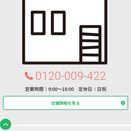
0120-009-422
営業時間：9:00〜18:00 定休日：日祝
店舗情報を見る