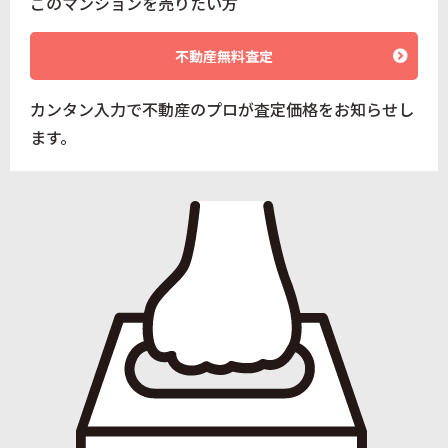
このマンションを売りたい方
不動産無料査定
カンタン入力で不動産のプロが査定価格をお知らせし
ます。