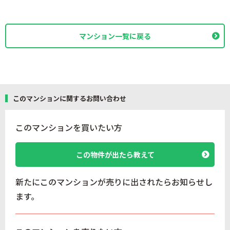
マンション一覧に戻る
このマンションに関するお問い合わせ
このマンションを買いたい方
この物件が出たら教えて
新たにこのマンションが売りに出されたらお知らせし
ます。