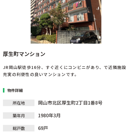
厚生町マンション
JR岡山駅徒歩16分、すぐ近くにコンビニがあり、で近隣施設
充実の利便性の良いマンションです。
物件詳細
岡山市北区厚生町2丁目1番8号
所在地
1980年3月
築年月
69戸
総戸数