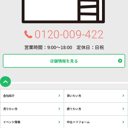
0120-009-422
営業時間：9:00〜18:00 定休日：日祝
店舗情報を見る
会社紹介
買いたい方
売りたい方
建てたい方
イベント情報
中古×リフォーム