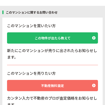
このマンションに関するお問い合わせ
このマンションを買いたい方
この物件が出たら教えて
新たにこのマンションが売りに出されたらお知らせし
ます。
このマンションを売りたい方
不動産無料査定
カンタン入力で不動産のプロが査定価格をお知らせし
ます。