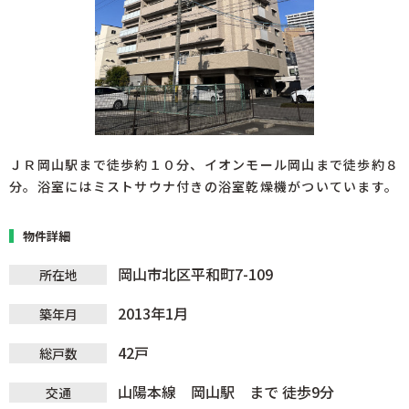
ＪＲ岡山駅まで徒歩約１０分、イオンモール岡山まで徒歩約８
分。浴室にはミストサウナ付きの浴室乾燥機がついています。
物件詳細
岡山市北区平和町7-109
所在地
2013年1月
築年月
42戸
総戸数
山陽本線 岡山駅 まで 徒歩9分
交通