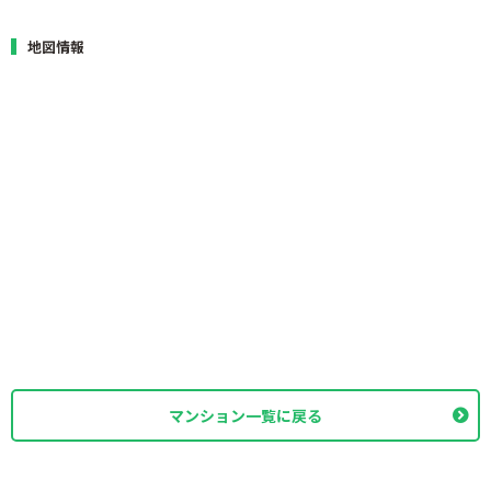
地図情報
マンション一覧に戻る