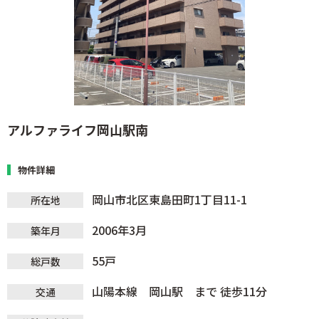
アルファライフ岡山駅南
物件詳細
岡山市北区東島田町1丁目11-1
所在地
2006年3月
築年月
55戸
総戸数
山陽本線 岡山駅 まで 徒歩11分
交通