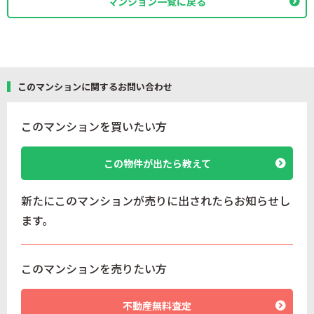
マンション一覧に戻る
このマンションに関するお問い合わせ
このマンションを買いたい方
この物件が出たら教えて
新たにこのマンションが売りに出されたらお知らせし
ます。
このマンションを売りたい方
不動産無料査定