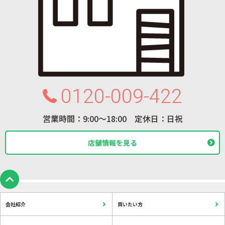
0120-009-422
営業時間：9:00〜18:00 定休日：日祝
店舗情報を見る
会社紹介
買いたい方