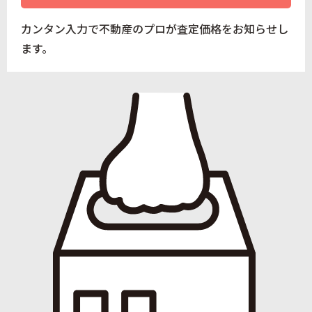
カンタン入力で不動産のプロが査定価格をお知らせし
ます。