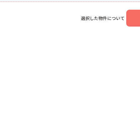
選択した物件について