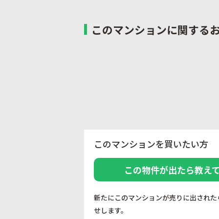
このマンションに関する
このマンションを買いたい方
この物件が出たら教え
新たにこのマンションが売りに出された
せします。