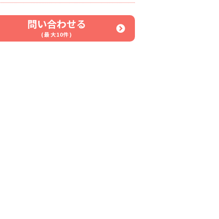
問い合わせる
(最大10件)