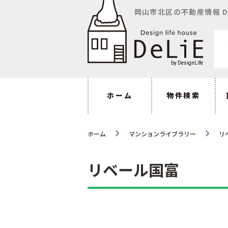
岡山市北区の不動産情報 D
ホーム
物件検索
ホーム
マンションライブラリー
リ
リベール国富