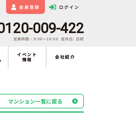
会員登録
ログイン
0120-009-422
営業時間：9:00〜18:00
定休日: 日祝
イベント
会社紹介
ム
情報
マンション一覧に戻る