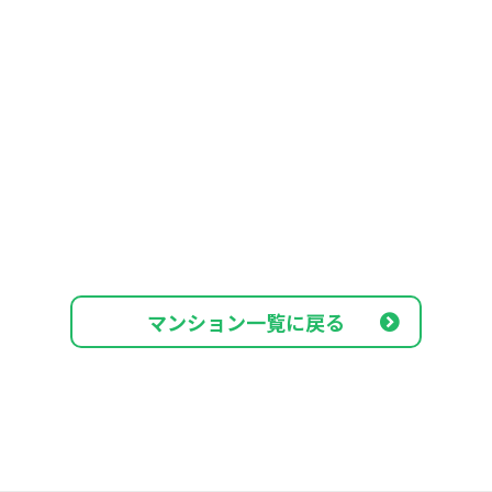
マンション一覧に戻る