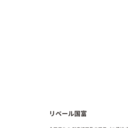
リベール国富