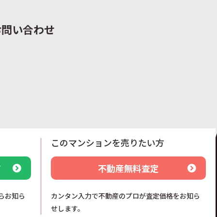
お問い合わせ
このマンションを売りたい方
て
不動産無料査定
らお知ら
カンタン入力で不動産のプロが査定価格をお知ら
せします。