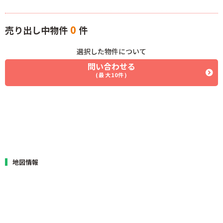
0
売り出し中物件
件
選択した物件について
問い合わせる
(最大10件)
地図情報