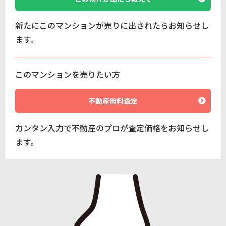
新たにこのマンションが売りに出されたらお知らせし
ます。
このマンションを売りたい方
不動産無料査定
カンタン入力で不動産のプロが査定価格をお知らせし
ます。