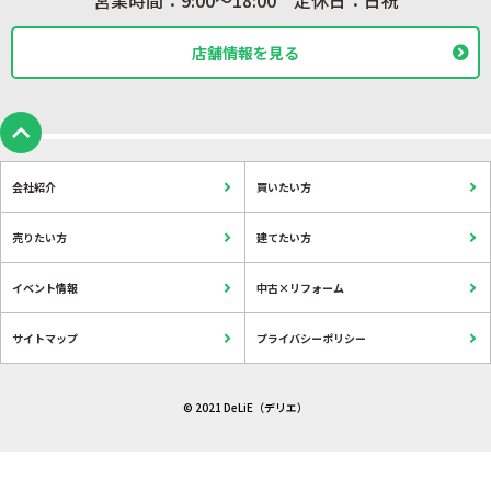
営業時間：9:00〜18:00 定休日：日祝
店舗情報を見る
会社紹介
買いたい方
売りたい方
建てたい方
イベント情報
中古×リフォーム
サイトマップ
プライバシーポリシー
© 2021 DeLiE（デリエ）