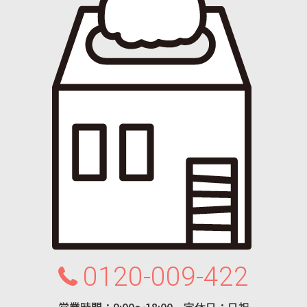
0120-009-422