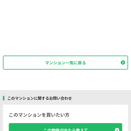
マンション一覧に戻る
このマンションに関するお問い合わせ
このマンションを買いたい方
この物件が出たら教えて