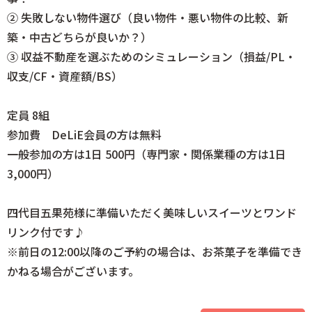
② 失敗しない物件選び（良い物件・悪い物件の比較、新
築・中古どちらが良いか？）
③ 収益不動産を選ぶためのシミュレーション（損益/PL・
収支/CF・資産額/BS）
定員 8組
参加費 DeLiE会員の方は無料
一般参加の方は1日 500円（専門家・関係業種の方は1日
3,000円）
四代目五果苑様に準備いただく美味しいスイーツとワンド
リンク付です♪
※前日の12:00以降のご予約の場合は、お茶菓子を準備でき
かねる場合がございます。