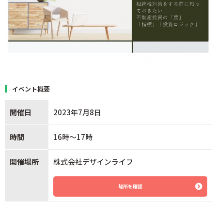
イベント概要
開催日
2023年7月8日
時間
16時～17時
開催場所
株式会社デザインライフ
場所を確認