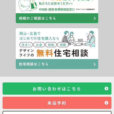
お問い合わせはこちら
来店予約