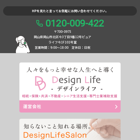
HPを見たと言ってお気軽にお問い合わせてください。
0120-009-422
〒700-0975
岡山県岡山市北区今3丁目9番12号ピュア
ライフ今1F101号室
営業時間：9:00〜18:00
定休日：日祝