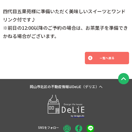
四代目五果苑様に準備いただく美味しいスイーツとワンド
リンク付です♪
※前日の12:00以降のご予約の場合は、お茶菓子を準備でき
かねる場合がございます。
一覧へ戻る
岡山市北区の不動産情報は
DeLiE（デリエ）へ
SNSをフォロー