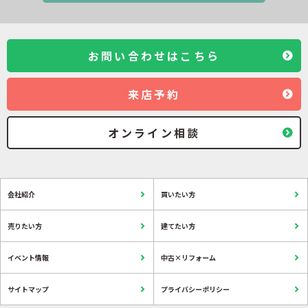
お問い合わせはこちら
来店予約
オンライン相談
会社紹介
買いたい方
売りたい方
建てたい方
イベント情報
中古×リフォーム
サイトマップ
プライバシーポリシー