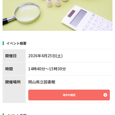
イベント概要
開催日
2026年4月25日(土)
時間
14時40分～15時30分
開催場所
岡山県立図書館
場所を確認