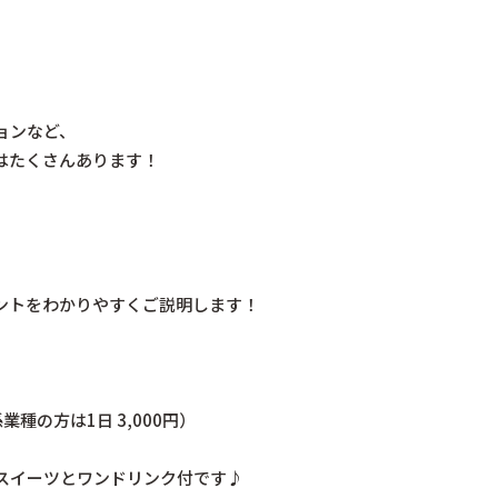
、
ョンなど、
はたくさんあります！
、
ントをわかりやすくご説明します！
業種の方は1日 3,000円）
スイーツとワンドリンク付です♪