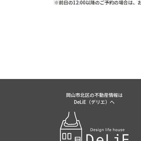
※前日の12:00以降のご予約の場合は
岡山市北区の不動産情報は
DeLiE（デリエ）へ