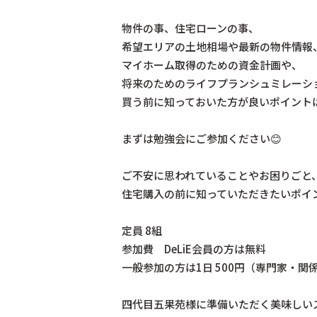
物件の事、住宅ローンの事、
希望エリアの土地相場や最新の物件情報
マイホーム取得のための資金計画や、
将来のためのライフプランシュミレーシ
買う前に知っておいた方が良いポイント
まずは勉強会にご参加ください😊
ご不安に思われていることやお困りごと
住宅購入の前に知っていただきたいポイ
定員 8組
参加費 DeLiE会員の方は無料
一般参加の方は1日 500円（専門家・関係
四代目五果苑様に準備いただく美味しい