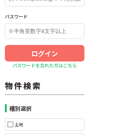
パスワード
ログイン
パスワードを忘れた方はこちら
物件検索
種別選択
土地