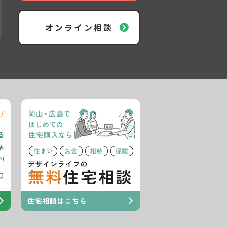
オンライン相談