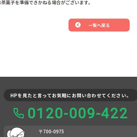
、お茶菓子を準備できかねる場合がございます。
一覧へ戻る
HPを見たと言ってお気軽にお問い合わせてください。
0120-009-422
〒700-0975