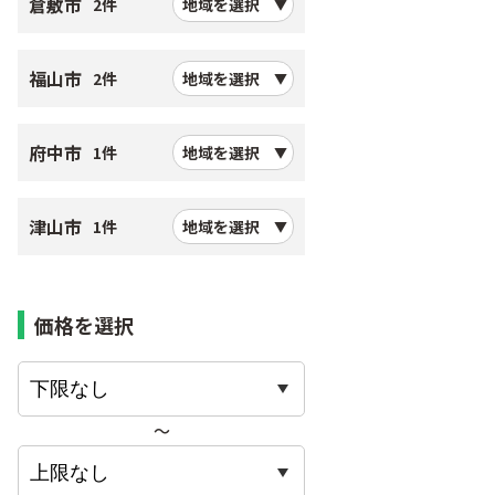
倉敷市
2件
地域を選択
福山市
2件
地域を選択
府中市
1件
地域を選択
津山市
1件
地域を選択
価格を選択
〜