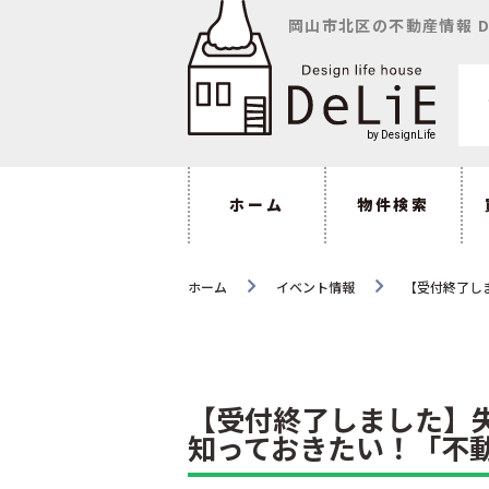
岡山市北区の不動産情報 D
ホーム
物件検索
ホーム
イベント情報
【受付終了し
【受付終了しました】
知っておきたい！「不