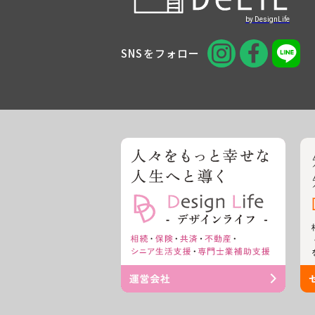
SNSをフォロー