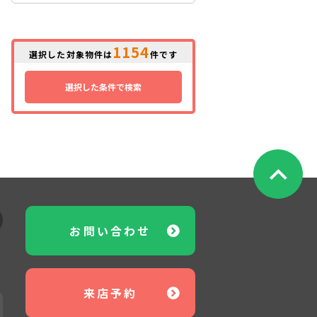
1154
選択した対象物件は
件です
選択した条件で検索
お問い合わせ
来店予約