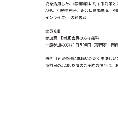
託を活用した、権利関係に対する対策と
AFP。 相続事務所、総合保険事務所、
インライフ-」の経営者。
定員 8組
参加費 DeLiE会員の方は無料
一般参加の方は1日 500円（専門家・関係
四代目五果苑様に準備いただく美味しい
※前日の12:00以降のご予約の場合は