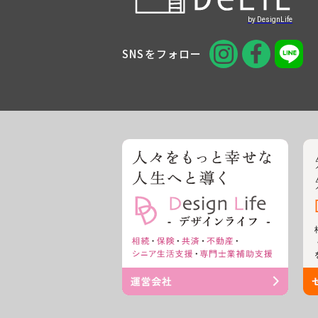
SNSをフォロー