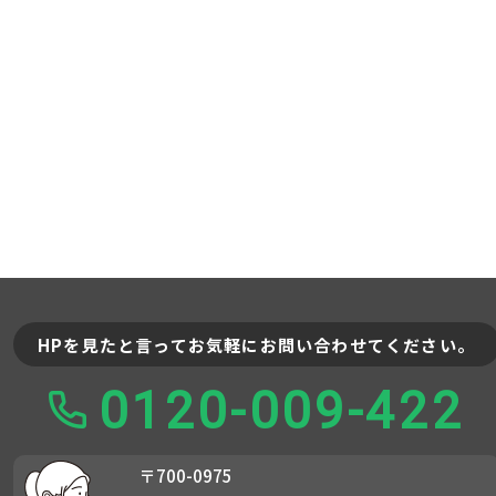
HPを見たと言ってお気軽にお問い合わせてください。
0120-009-422
〒700-0975