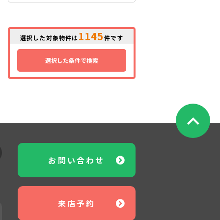
1145
選択した対象物件は
件です
選択した条件で検索
お問い合わせ
来店予約