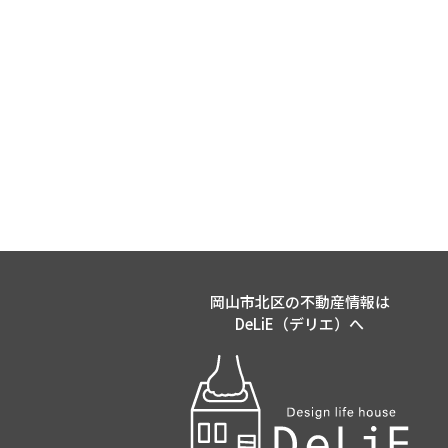
岡山市北区の不動産情報は
DeLiE（デリエ）へ