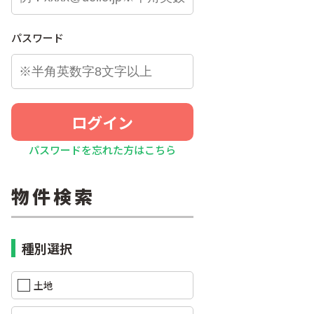
パスワード
ログイン
パスワードを忘れた方はこちら
物件検索
種別選択
土地