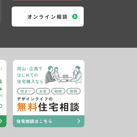
オンライン相談