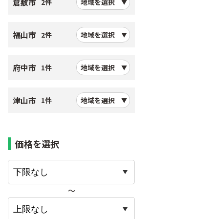
倉敷市
2件
地域を選択
福山市
2件
地域を選択
府中市
1件
地域を選択
津山市
1件
地域を選択
価格を選択
〜