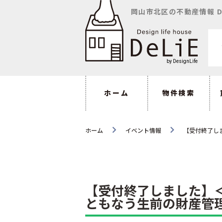
岡山市北区の不動産情報 D
ホーム
物件検索
ホーム
イベント情報
【受付終了し
【受付終了しました】
ともなう生前の財産管