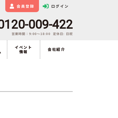
会員登録
ログイン
0120-009-422
営業時間：9:00〜18:00
定休日: 日祝
イベント
会社紹介
ム
情報