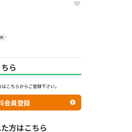
件
こちら
方はこちらからご登録下さい。
料会員登録
れた方はこちら