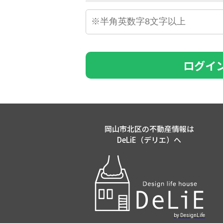
ログイ
岡山市北区の不動産情報は
DeLiE（デリエ）へ