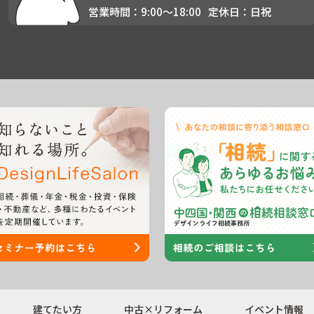
営業時間：9:00〜18:00
定休日：日祝
建てたい方
中古×リフォーム
イベント情報