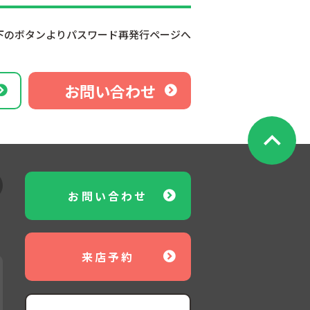
下のボタンよりパスワード再発行ページへ
お問い合わせ
お問い合わせ
来店予約