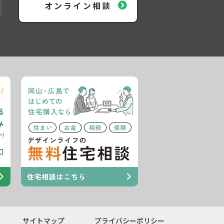
オンライン相談
サイトマップ
プライバシーポリシー