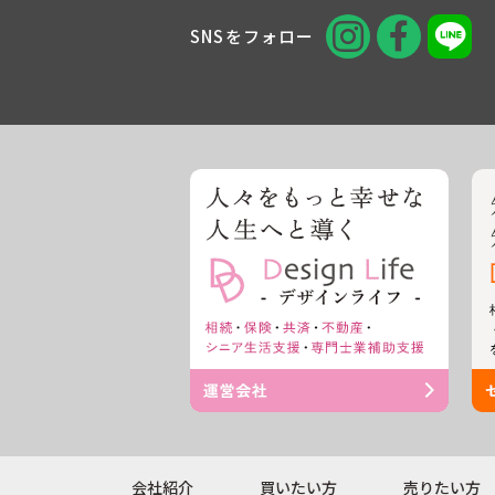
SNSをフォロー
会社紹介
買いたい方
売りたい方