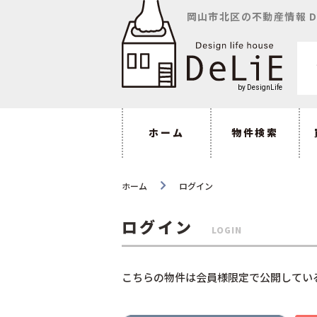
岡山市北区の不動産情報 D
ホーム
物件検索
ホーム
ログイン
ログイン
LOGIN
こちらの物件は会員様限定で公開してい