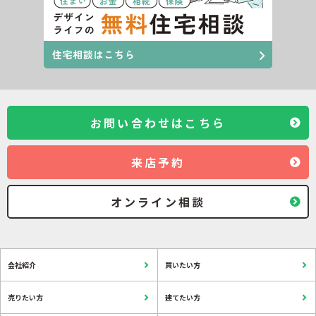
お問い合わせはこちら
来店予約
オンライン相談
会社紹介
買いたい方
売りたい方
建てたい方