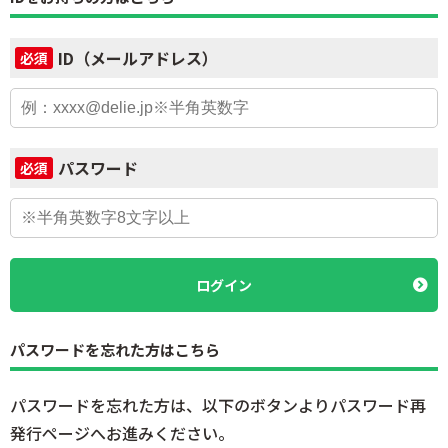
ID（メールアドレス）
必須
パスワード
必須
ログイン
パスワードを忘れた方はこちら
パスワードを忘れた方は、以下のボタンよりパスワード再
発行ページへお進みください。