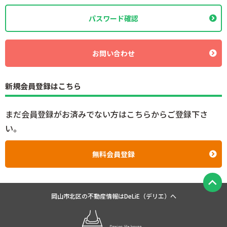
パスワード確認
お問い合わせ
新規会員登録はこちら
まだ会員登録がお済みでない方はこちらからご登録下さ
い。
無料会員登録
岡山市北区の不動産情報は
DeLiE（デリエ）へ