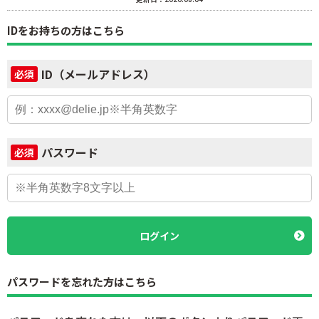
IDをお持ちの方はこちら
ID（メールアドレス）
必須
パスワード
必須
ログイン
パスワードを忘れた方はこちら