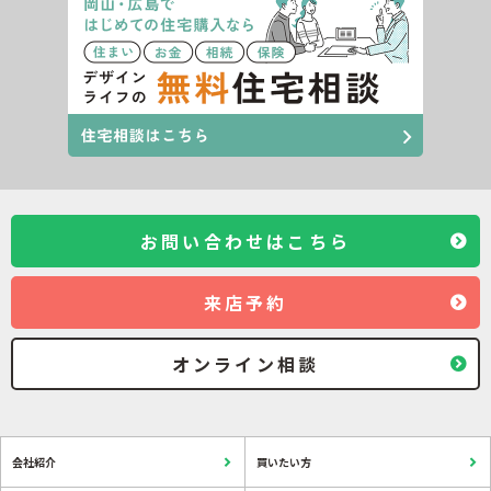
お問い合わせはこちら
来店予約
オンライン相談
会社紹介
買いたい方