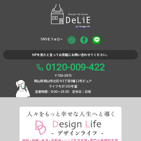
SNSをフォロー
HPを見たと言ってお気軽にお問い合わせてください。
0120-009-422
〒700-0975
岡山県岡山市北区今3丁目9番12号ピュア
ライフ今1F101号室
営業時間：9:00〜18:00
定休日：日祝