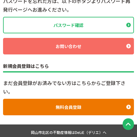
パスワードを忘れた方は、以下のボタンよりパスワード再
発行ページへお進みください。
パスワード確認
お問い合わせ
新規会員登録はこちら
まだ会員登録がお済みでない方はこちらからご登録下さ
い。
無料会員登録
岡山市北区の不動産情報は
DeLiE（デリエ）へ