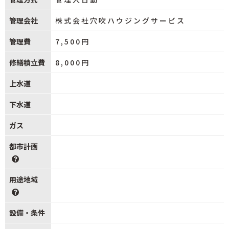
管理会社
株式会社穴吹ハウジングサービス
管理費
7,500円
修繕積立費
8,000円
上水道
下水道
ガス
都市計画
用途地域
設備・条件