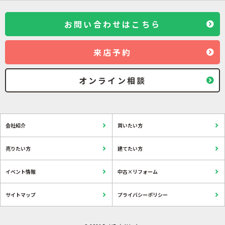
お問い合わせはこちら
来店予約
オンライン相談
会社紹介
買いたい方
売りたい方
建てたい方
イベント情報
中古×リフォーム
サイトマップ
プライバシーポリシー