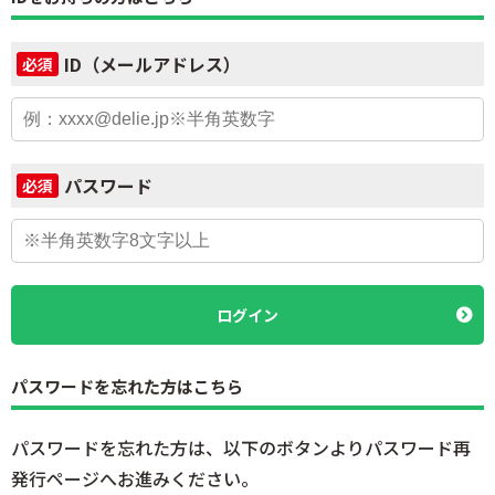
ID（メールアドレス）
必須
パスワード
必須
ログイン
パスワードを忘れた方はこちら
パスワードを忘れた方は、以下のボタンよりパスワード再
発行ページへお進みください。