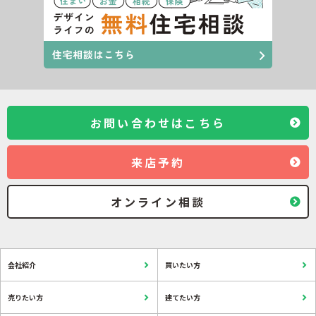
お問い合わせはこちら
来店予約
オンライン相談
会社紹介
買いたい方
売りたい方
建てたい方