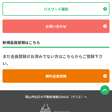
パスワード確認
お問い合わせ
新規会員登録はこちら
まだ会員登録がお済みでない方はこちらからご登録下さ
い。
無料会員登録
岡山市北区の不動産情報は
DeLiE（デリエ）へ