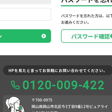
パスワードを忘れた方は、以
お進みください。
ン
パスワード確認
HPを見たと言ってお気軽にお問い合わせてください。
0120-009-422
〒700-0975
岡山県岡山市北区今3丁目9番12号ピュアライ