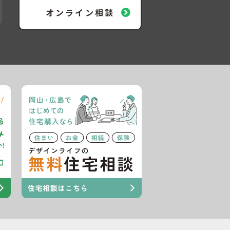
オンライン相談