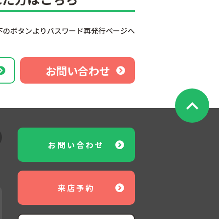
下のボタンよりパスワード再発行ページへ
お問い合わせ
お問い合わせ
来店予約