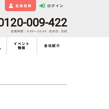
会員登録
ログイン
0120-009-422
営業時間：9:00〜18:00
定休日: 日祝
イベント
会社紹介
ム
情報