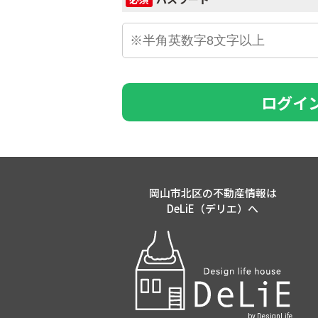
ログイ
岡山市北区の不動産情報は
DeLiE（デリエ）へ