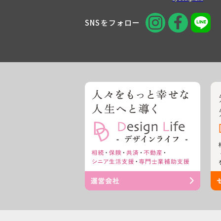
SNSをフォロー