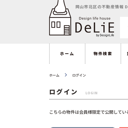
岡山市北区の不動産情報 D
ホーム
物件検索
ホーム
ログイン
ログイン
LOGIN
こちらの物件は会員様限定で公開してい