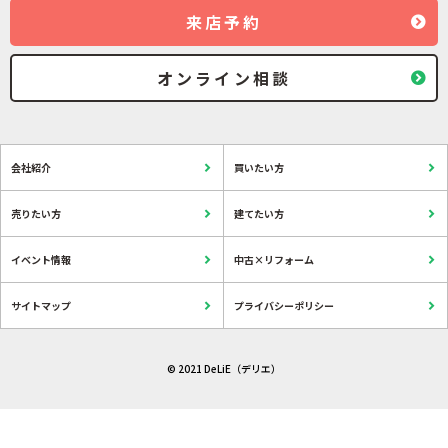
来店予約
オンライン相談
会社紹介
買いたい方
売りたい方
建てたい方
イベント情報
中古×リフォーム
サイトマップ
プライバシーポリシー
© 2021 DeLiE（デリエ）