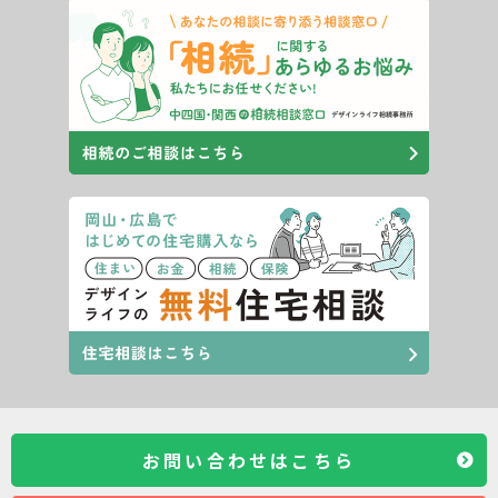
お問い合わせはこちら