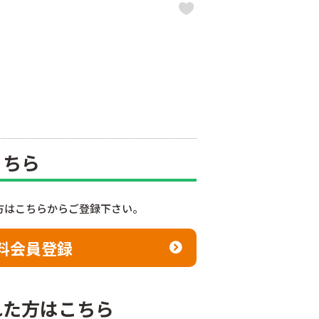
こちら
方はこちらからご登録下さい。
料会員登録
れた方はこちら