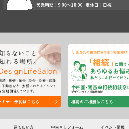
営業時間：9:00〜18:00
定休日：日祝
建てたい方
中古×リフォーム
イベント情報