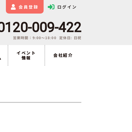
会員登録
ログイン
0120-009-422
営業時間：9:00〜18:00
定休日: 日祝
イベント
会社紹介
ム
情報