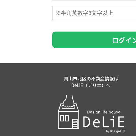
ログイ
岡山市北区の不動産情報は
DeLiE（デリエ）へ