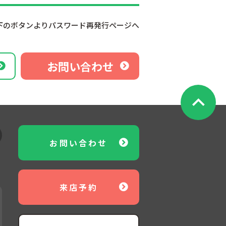
下のボタンよりパスワード再発行ページへ
お問い合わせ
お問い合わせ
来店予約