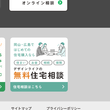
オンライン相談
サイトマップ
プライバシーポリシー