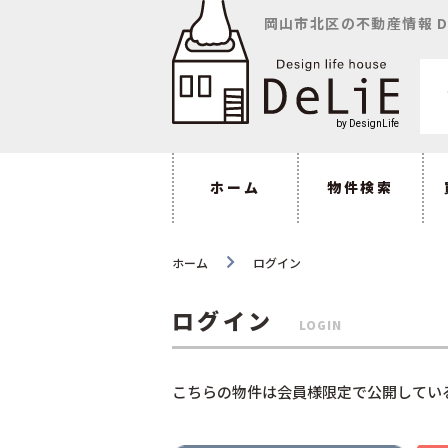
岡山市北区の不動産情報 D
ホーム
物件検索
ホーム
ログイン
ログイン
LOGIN
こちらの物件は会員様限定で公開してい