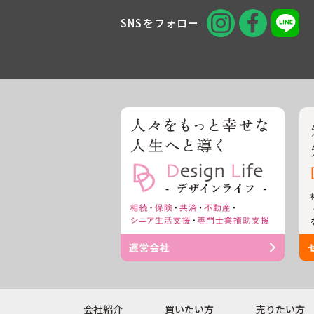
SNSをフォロー
会社紹介
買いたい方
売りたい方