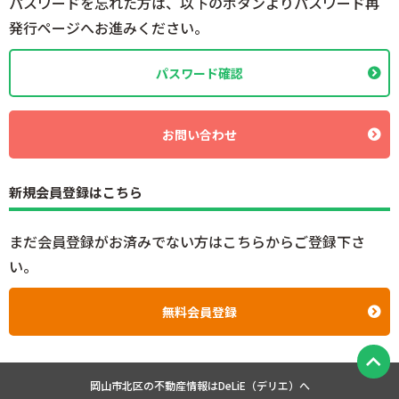
パスワードを忘れた方は、以下のボタンよりパスワード再
発行ページへお進みください。
パスワード確認
お問い合わせ
新規会員登録はこちら
まだ会員登録がお済みでない方はこちらからご登録下さ
い。
無料会員登録
岡山市北区の不動産情報は
DeLiE（デリエ）へ