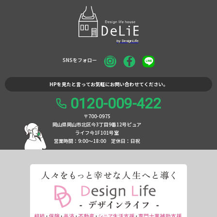
SNSをフォロー
HPを見たと言ってお気軽にお問い合わせてください。
0120-009-422
〒700-0975
岡山県岡山市北区今3丁目9番12号ピュア
ライフ今1F101号室
営業時間：9:00〜18:00
定休日：日祝