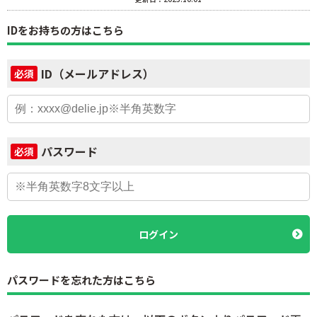
IDをお持ちの方はこちら
ID（メールアドレス）
必須
パスワード
必須
ログイン
パスワードを忘れた方はこちら