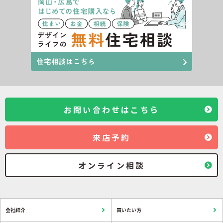
お問い合わせはこちら
来店予約
オンライン相談
会社紹介
買いたい方