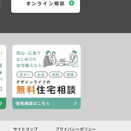
オンライン相談
サイトマップ
プライバシーポリシー