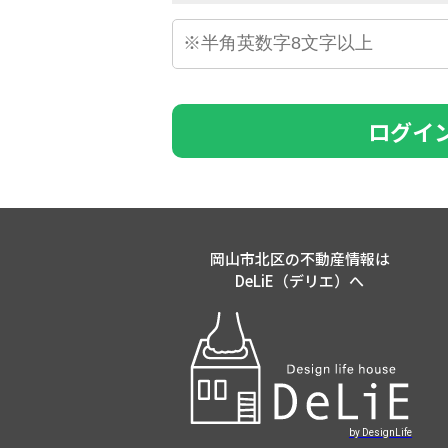
ログイ
岡山市北区の不動産情報は
DeLiE（デリエ）へ