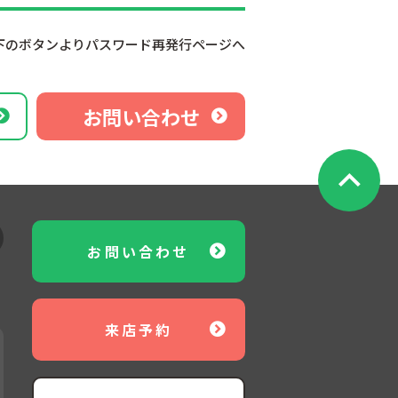
下のボタンよりパスワード再発行ページへ
お問い合わせ
お問い合わせ
来店予約