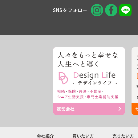
SNSをフォロー
会社紹介
買いたい方
売りたい方