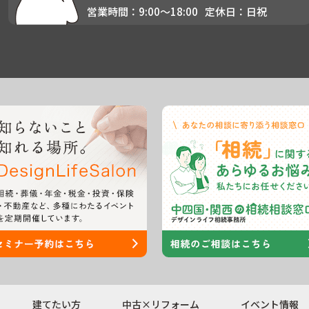
営業時間：9:00〜18:00
定休日：日祝
建てたい方
中古×リフォーム
イベント情報