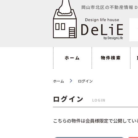
岡山市北区の不動産情報 D
ホーム
物件検索
ホーム
ログイン
ログイン
LOGIN
こちらの物件は会員様限定で公開してい