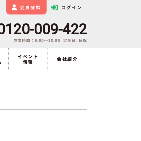
会員登録
ログイン
0120-009-422
営業時間：9:00〜18:00
定休日: 日祝
イベント
会社紹介
ム
情報