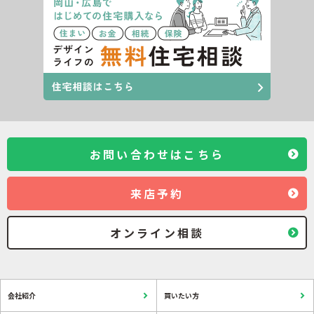
お問い合わせはこちら
来店予約
オンライン相談
会社紹介
買いたい方