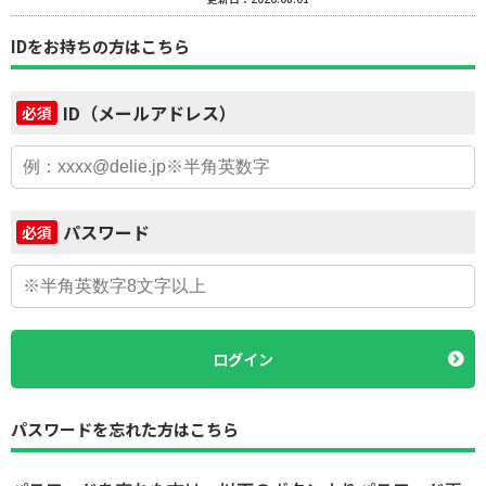
IDをお持ちの方はこちら
ID（メールアドレス）
必須
パスワード
必須
ログイン
パスワードを忘れた方はこちら