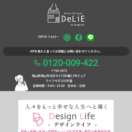
SNSをフォロー
HPを見たと言ってお気軽にお問い合わせてください。
0120-009-422
〒700-0975
岡山県岡山市北区今3丁目9番12号ピュア
ライフ今1F101号室
営業時間：9:00〜18:00
定休日：日祝