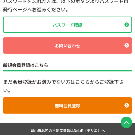
パスワードを忘れた方は、以下のボタンよりパスワード再
発行ページへお進みください。
パスワード確認
お問い合わせ
新規会員登録はこちら
まだ会員登録がお済みでない方はこちらからご登録下さ
い。
無料会員登録
岡山市北区の不動産情報は
DeLiE（デリエ）へ