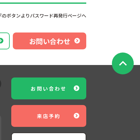
下のボタンよりパスワード再発行ページへ
お問い合わせ
お問い合わせ
来店予約