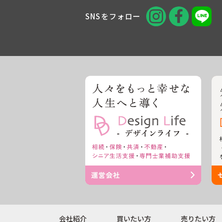
SNSをフォロー
会社紹介
買いたい方
売りたい方