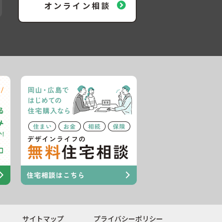
オンライン相談
サイトマップ
プライバシーポリシー