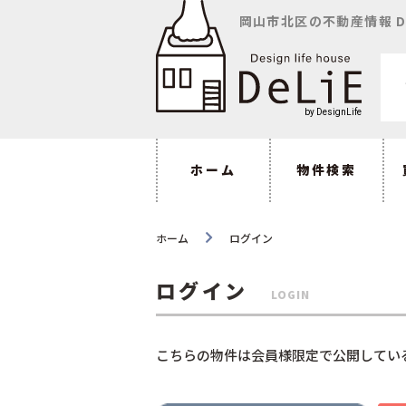
岡山市北区の不動産情報 D
ホーム
物件検索
ホーム
ログイン
ログイン
LOGIN
こちらの物件は会員様限定で公開してい