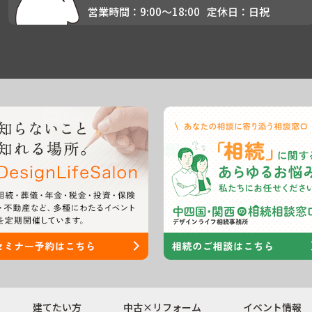
営業時間：9:00〜18:00
定休日：日祝
建てたい方
中古×リフォーム
イベント情報