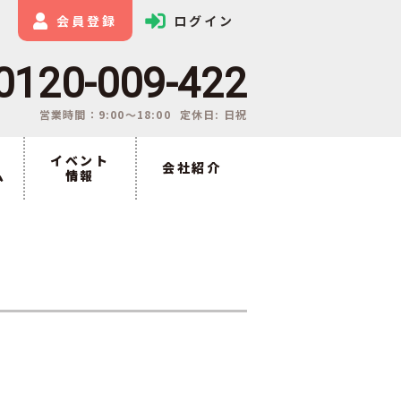
会員登録
ログイン
0120-009-422
営業時間：9:00〜18:00
定休日: 日祝
イベント
会社紹介
ム
情報