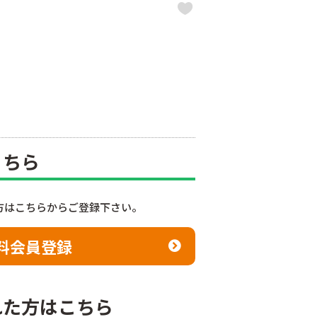
こちら
方はこちらからご登録下さい。
料会員登録
れた方はこちら