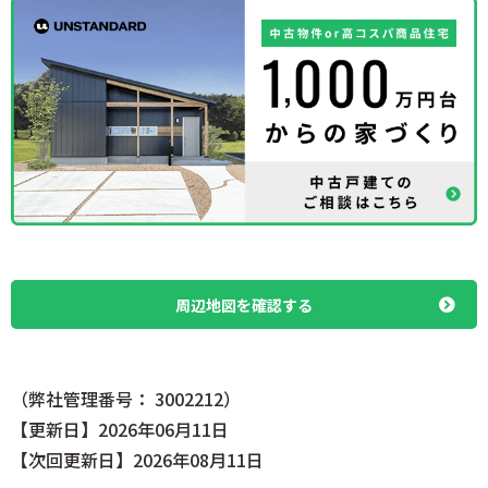
周辺地図を確認する
（弊社管理番号： 3002212）
【更新日】2026年06月11日
【次回更新日】2026年08月11日