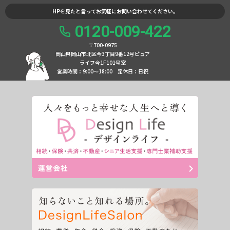
HPを見たと言ってお気軽にお問い合わせてください。
0120-009-422
〒700-0975
岡山県岡山市北区今3丁目9番12号ピュア
ライフ今1F101号室
営業時間：9:00〜18:00
定休日：日祝