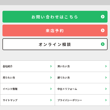
お問い合わせはこちら
来店予約
オンライン相談
会社紹介
買いたい方
売りたい方
建てたい方
イベント情報
中古×リフォーム
サイトマップ
プライバシーポリシー