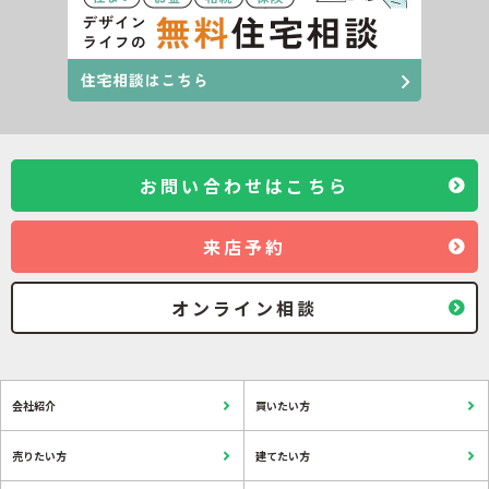
お問い合わせはこちら
来店予約
オンライン相談
会社紹介
買いたい方
売りたい方
建てたい方