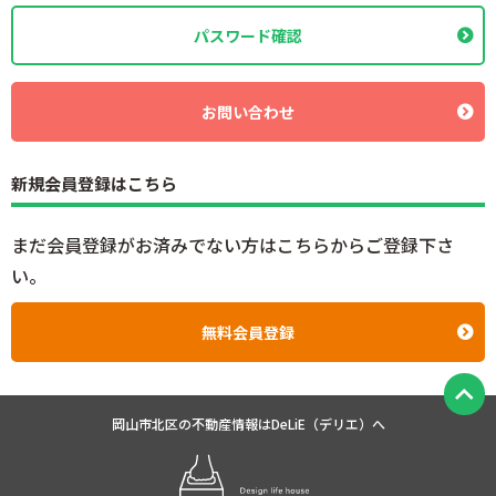
パスワード確認
お問い合わせ
新規会員登録はこちら
まだ会員登録がお済みでない方はこちらからご登録下さ
い。
無料会員登録
岡山市北区の不動産情報は
DeLiE（デリエ）へ