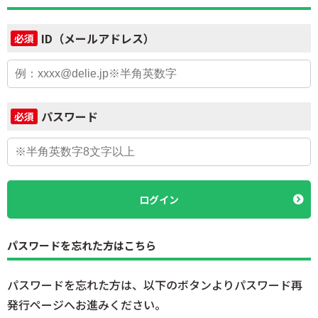
ID（メールアドレス）
必須
パスワード
必須
ログイン
パスワードを忘れた方はこちら
パスワードを忘れた方は、以下のボタンよりパスワード再
発行ページへお進みください。