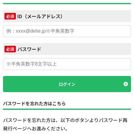
ID（メールアドレス）
必須
パスワード
必須
ログイン
パスワードを忘れた方はこちら
パスワードを忘れた方は、以下のボタンよりパスワード再
発行ページへお進みください。