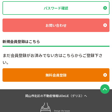
パスワード確認
お問い合わせ
新規会員登録はこちら
まだ会員登録がお済みでない方はこちらからご登録下さ
い。
無料会員登録
岡山市北区の不動産情報は
DeLiE（デリエ）へ