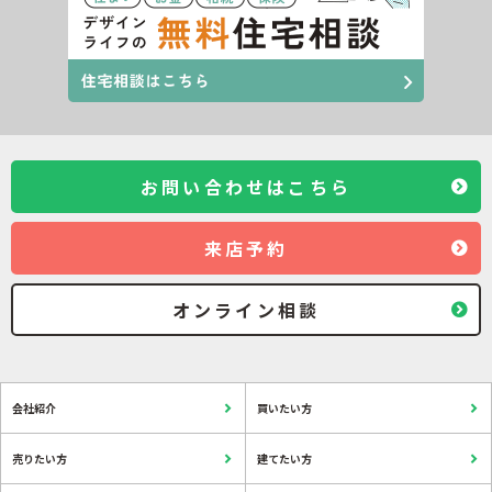
お問い合わせはこちら
来店予約
オンライン相談
会社紹介
買いたい方
売りたい方
建てたい方